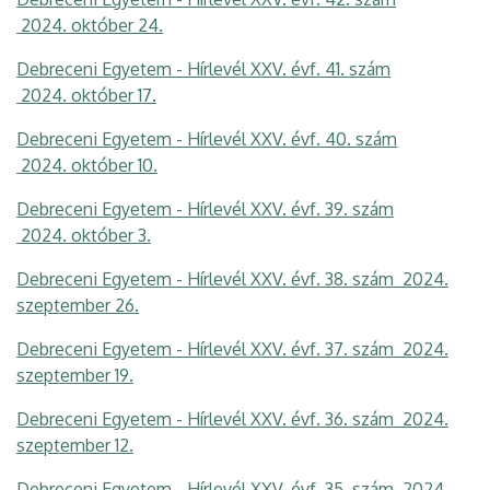
2024. október 24.
Debreceni Egyetem - Hírlevél XXV. évf. 41. szám
2024. október 17.
Debreceni Egyetem - Hírlevél XXV. évf. 40. szám
2024. október 10.
Debreceni Egyetem - Hírlevél XXV. évf. 39. szám
2024. október 3.
Debreceni Egyetem - Hírlevél XXV. évf. 38. szám 2024.
szeptember 26.
Debreceni Egyetem - Hírlevél XXV. évf. 37. szám 2024.
szeptember 19.
Debreceni Egyetem - Hírlevél XXV. évf. 36. szám 2024.
szeptember 12.
Debreceni Egyetem - Hírlevél XXV. évf. 35. szám 2024.