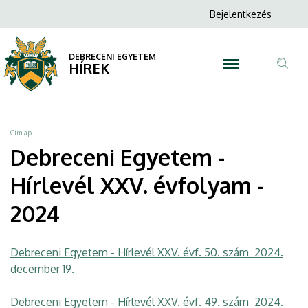
Debreceni
Ugrás
Anonim
Bejelentkezés
a
N
Felhasználói
Egyetem
tartalomra
fiók
DEBRECENI EGYETEM
-
HÍREK
menüje
Tar
Hírlevél
ker
XXV.
Morzsa
Címlap
évfolyam
Debreceni Egyetem -
-
Hírlevél XXV. évfolyam -
2024
2024
|
Debreceni Egyetem - Hírlevél XXV. évf. 50. szám 2024.
DEBRECENI
december 19.
EGYETEM
Debreceni Egyetem - Hírlevél XXV. évf. 49. szám 2024.