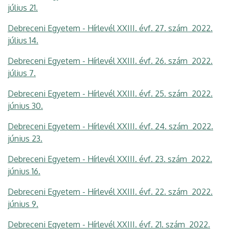
július 21.
Debreceni Egyetem - Hírlevél XXIII. évf. 27. szám 2022.
július 14.
Debreceni Egyetem - Hírlevél XXIII. évf. 26. szám 2022.
július 7.
Debreceni Egyetem - Hírlevél XXIII. évf. 25. szám 2022.
június 30.
Debreceni Egyetem - Hírlevél XXIII. évf. 24. szám 2022.
június 23.
Debreceni Egyetem - Hírlevél XXIII. évf. 23. szám 2022.
június 16.
Debreceni Egyetem - Hírlevél XXIII. évf. 22. szám 2022.
június 9.
Debreceni Egyetem - Hírlevél XXIII. évf. 21. szám 2022.