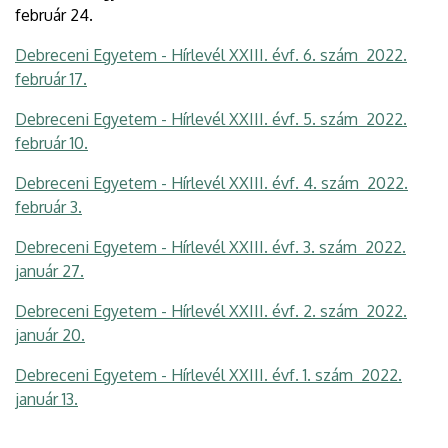
február 24.
Debreceni Egyetem - Hírlevél XXIII. évf. 6. szám 2022.
február 17.
Debreceni Egyetem - Hírlevél XXIII. évf. 5. szám 2022.
február 10.
Debreceni Egyetem - Hírlevél XXIII. évf. 4. szám 2022.
február 3.
Debreceni Egyetem - Hírlevél XXIII. évf. 3. szám 2022.
január 27.
Debreceni Egyetem - Hírlevél XXIII. évf. 2. szám 2022.
január 20.
Debreceni Egyetem - Hírlevél XXIII. évf. 1. szám 2022.
január 13.