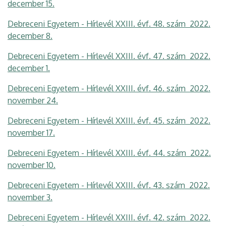
december 15.
Debreceni Egyetem - Hírlevél XXIII. évf. 48. szám 2022.
december 8.
Debreceni Egyetem - Hírlevél XXIII. évf. 47. szám 2022.
december 1.
Debreceni Egyetem - Hírlevél XXIII. évf. 46. szám 2022.
november 24.
Debreceni Egyetem - Hírlevél XXIII. évf. 45. szám 2022.
november 17.
Debreceni Egyetem - Hírlevél XXIII. évf. 44. szám 2022.
november 10.
Debreceni Egyetem - Hírlevél XXIII. évf. 43. szám 2022.
november 3.
Debreceni Egyetem - Hírlevél XXIII. évf. 42. szám 2022.