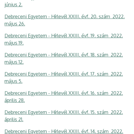
június 2.
Debreceni Egyetem - Hírlevél XXIII. évf. 20. szám 2022.
május 26.
Debreceni Egyetem - Hírlevél XXIII. évf. 19. szám 2022.
május 19.
Debreceni Egyetem - Hírlevél XXIII. évf. 18. szám 2022.
május 12.
Debreceni Egyetem - Hírlevél XXIII. évf. 17. szám 2022.
május 5.
Debreceni Egyetem - Hírlevél XXIII. évf. 16. szám 2022.
április 28.
Debreceni Egyetem - Hírlevél XXIII. évf. 15. szám 2022.
április 21.
Debreceni Egyetem - Hírlevél XXIII. évf. 14. szám 2022.