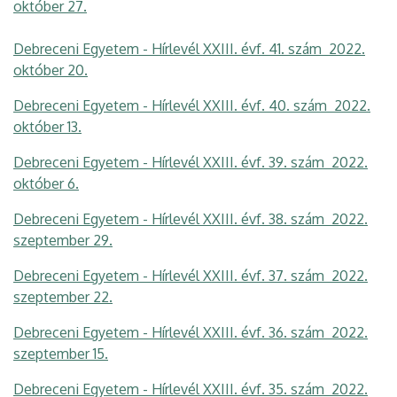
október 27.
Debreceni Egyetem - Hírlevél XXIII. évf. 41. szám 2022.
október 20.
Debreceni Egyetem - Hírlevél XXIII. évf. 40. szám 2022.
október 13.
Debreceni Egyetem - Hírlevél XXIII. évf. 39. szám 2022.
október 6.
Debreceni Egyetem - Hírlevél XXIII. évf. 38. szám 2022.
szeptember 29.
Debreceni Egyetem - Hírlevél XXIII. évf. 37. szám 2022.
szeptember 22.
Debreceni Egyetem - Hírlevél XXIII. évf. 36. szám 2022.
szeptember 15.
Debreceni Egyetem - Hírlevél XXIII. évf. 35. szám 2022.