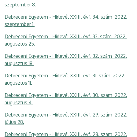
szeptember 8.
Debreceni Egyetem - Hírlevél XXIII. évf. 34. szám 2022.
szeptember 1.
Debreceni Egyetem - Hírlevél XXIII. évf. 33. szám 2022.
augusztus 25.
Debreceni Egyetem - Hírlevél XXIII. évf. 32. szám 2022.
augusztus 18.
Debreceni Egyetem - Hírlevél XXIII. évf. 31. szám 2022.
augusztus 11.
Debreceni Egyetem - Hírlevél XXIII. évf. 30. szám 2022.
augusztus 4.
Debreceni Egyetem - Hírlevél XXIII. évf. 29. szám 2022.
július 28.
Debreceni Egyetem - Hírlevél XXIII. évf. 28. szám 2022.