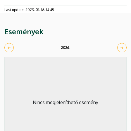
Last update:
2023. 01. 16. 14:45
Események
2026.
Nincs megjeleníthető esemény