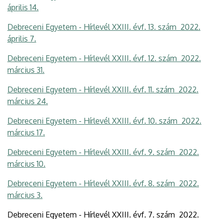
április 14.
Debreceni Egyetem - Hírlevél XXIII. évf. 13. szám 2022.
április 7.
Debreceni Egyetem - Hírlevél XXIII. évf. 12. szám 2022.
március 31.
Debreceni Egyetem - Hírlevél XXIII. évf. 11. szám 2022.
március 24.
Debreceni Egyetem - Hírlevél XXIII. évf. 10. szám 2022.
március 17.
Debreceni Egyetem - Hírlevél XXIII. évf. 9. szám 2022.
március 10.
Debreceni Egyetem - Hírlevél XXIII. évf. 8. szám 2022.
március 3.
Debreceni Egyetem - Hírlevél XXIII. évf. 7. szám 2022.