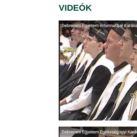
VIDEÓK