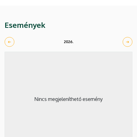
Események
2026.
Nincs megjeleníthető esemény