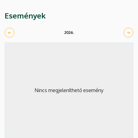
Események
2026.
Nincs megjeleníthető esemény