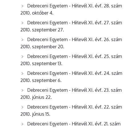
Debreceni Egyetem - Hírlevél XI. évf. 28. szám
2010. október 4.
Debreceni Egyetem - Hírlevél XI. évf. 27. szám
2010. szeptember 27.
Debreceni Egyetem - Hírlevél XI. évf. 26. szám
2010. szeptember 20.
Debreceni Egyetem - Hírlevél XI. évf. 25. szám
2010. szeptember 13.
Debreceni Egyetem - Hírlevél XI. évf. 24. szám
2010. szeptember 6.
Debreceni Egyetem - Hírlevél XI. évf. 23. szám
2010. június 22.
Debreceni Egyetem - Hírlevél XI. évf. 22. szám
2010. június 15.
Debreceni Egyetem - Hírlevél XI. évf. 21. szám