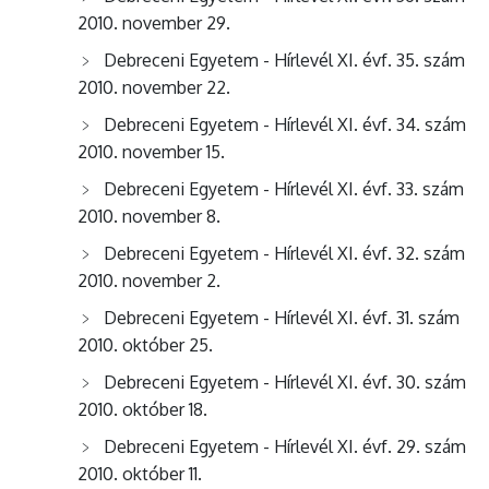
2010. november 29.
Debreceni Egyetem - Hírlevél XI. évf. 35. szám
2010. november 22.
Debreceni Egyetem - Hírlevél XI. évf. 34. szám
2010. november 15.
Debreceni Egyetem - Hírlevél XI. évf. 33. szám
2010. november 8.
Debreceni Egyetem - Hírlevél XI. évf. 32. szám
2010. november 2.
Debreceni Egyetem - Hírlevél XI. évf. 31. szám
2010. október 25.
Debreceni Egyetem - Hírlevél XI. évf. 30. szám
2010. október 18.
Debreceni Egyetem - Hírlevél XI. évf. 29. szám
2010. október 11.