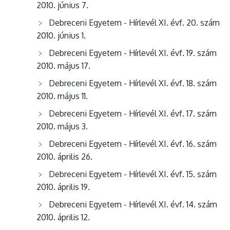
2010. június 7.
Debreceni Egyetem - Hírlevél XI. évf. 20. szám
2010. június 1.
Debreceni Egyetem - Hírlevél XI. évf. 19. szám
2010. május 17.
Debreceni Egyetem - Hírlevél XI. évf. 18. szám
2010. május 11.
Debreceni Egyetem - Hírlevél XI. évf. 17. szám
2010. május 3.
Debreceni Egyetem - Hírlevél XI. évf. 16. szám
2010. április 26.
Debreceni Egyetem - Hírlevél XI. évf. 15. szám
2010. április 19.
Debreceni Egyetem - Hírlevél XI. évf. 14. szám
2010. április 12.