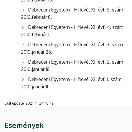
Debreceni Egyetem - Hírlevél XI. évf. 5. szám
2010.február 8.
Debreceni Egyetem - Hírlevél XI. évf. 4. szám
2010.február 1.
Debreceni Egyetem - Hírlevél XI. évf. 3. szám
2010.január 25.
Debreceni Egyetem - Hírlevél XI. évf. 2. szám
2010.január 18.
Debreceni Egyetem - Hírlevél XI. évf. 1. szám
2010.január 11.
Last update:
2021. 11. 24. 10:42
Események