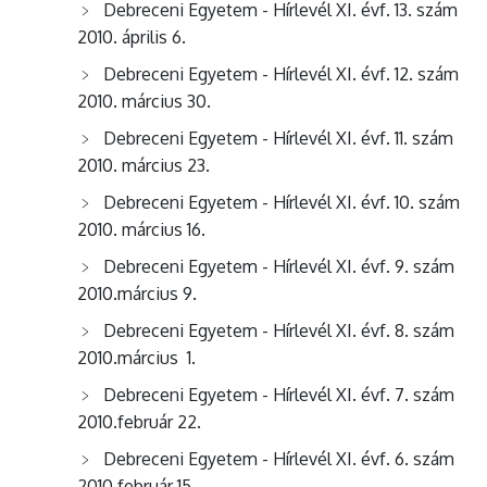
Debreceni Egyetem - Hírlevél XI. évf. 13. szám
2010. április 6.
Debreceni Egyetem - Hírlevél XI. évf. 12. szám
2010. március 30.
Debreceni Egyetem - Hírlevél XI. évf. 11. szám
2010. március 23.
Debreceni Egyetem - Hírlevél XI. évf. 10. szám
2010. március 16.
Debreceni Egyetem - Hírlevél XI. évf. 9. szám
2010.március 9.
Debreceni Egyetem - Hírlevél XI. évf. 8. szám
2010.március 1.
Debreceni Egyetem - Hírlevél XI. évf. 7. szám
2010.február 22.
Debreceni Egyetem - Hírlevél XI. évf. 6. szám
2010.február 15.