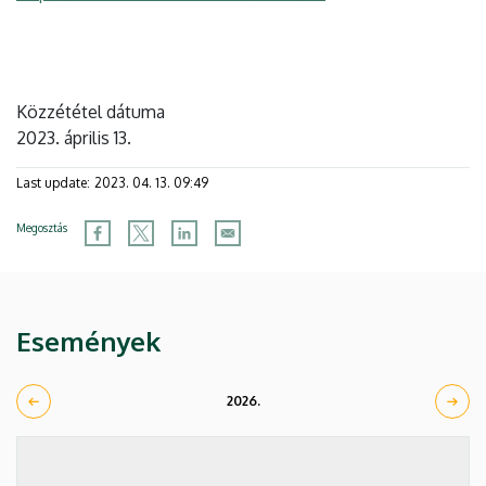
Közzététel dátuma
2023. április 13.
Last update:
2023. 04. 13. 09:49
Megosztás
Események
2026.