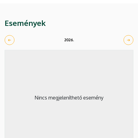
Események
2026.
Nincs megjeleníthető esemény